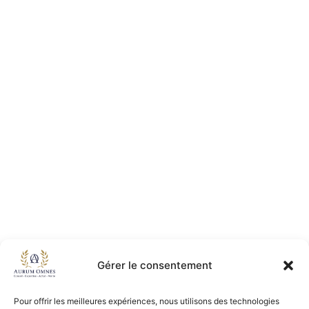
Gérer le consentement
Pour offrir les meilleures expériences, nous utilisons des technologies