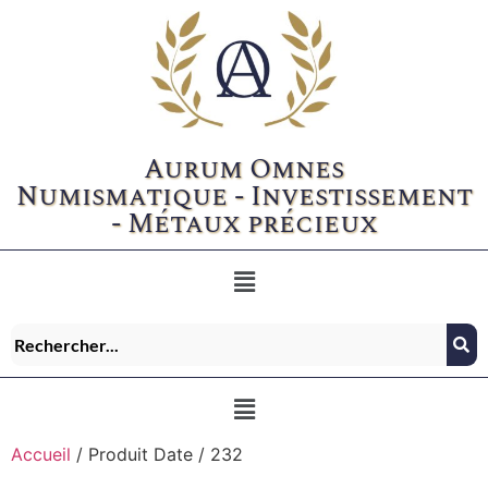
Aurum Omnes
Numismatique - Investissement
- Métaux précieux
Accueil
/ Produit Date / 232