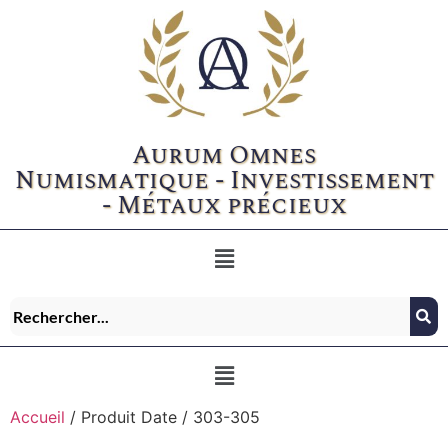
Aurum Omnes
Numismatique - Investissement
- Métaux précieux
Accueil
/ Produit Date / 303-305