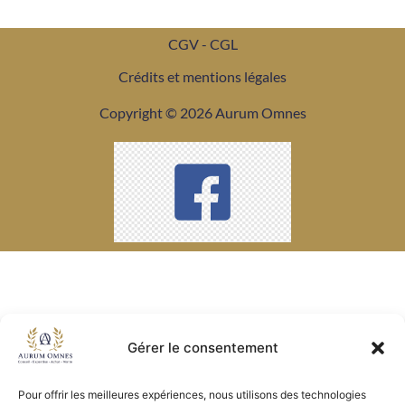
CGV - CGL
Crédits et mentions légales
Copyright © 2026 Aurum Omnes
Gérer le consentement
Pour offrir les meilleures expériences, nous utilisons des technologies