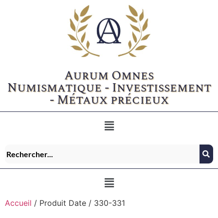
Aurum Omnes
Numismatique - Investissement
- Métaux précieux
Accueil
/ Produit Date / 330-331