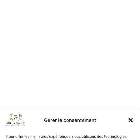
Gérer le consentement
Pour offrir les meilleures expériences, nous utilisons des technologies