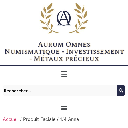
Aurum Omnes
Numismatique - Investissement
- Métaux précieux
Accueil
/ Produit Faciale / 1/4 Anna