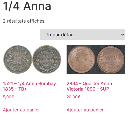
1/4 Anna
2 résultats affichés
1521 – 1/4 Anna Bombay
2894 – Quarter Anna
1835 – TB+
Victoria 1890 – SUP
5,00
€
20,00
€
Ajouter au panier
Ajouter au panier