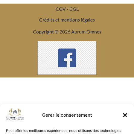
CGV - CGL
Crédits et mentions légales
Copyright © 2026 Aurum Omnes
Gérer le consentement
Pour offrir les meilleures expériences, nous utilisons des technologies