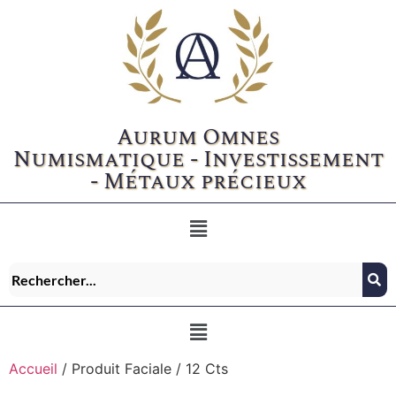
Aurum Omnes
Numismatique - Investissement
- Métaux précieux
Accueil
/ Produit Faciale / 12 Cts