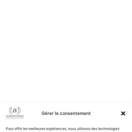
Gérer le consentement
Pour offrir les meilleures expériences, nous utilisons des technologies