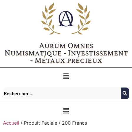
Aurum Omnes
Numismatique - Investissement
- Métaux précieux
Accueil
/ Produit Faciale / 200 Francs