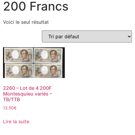
200 Francs
Voici le seul résultat
2260 – Lot de 4 200F
Montesquieu variés –
TB/TTB
13,50
€
Lire la suite