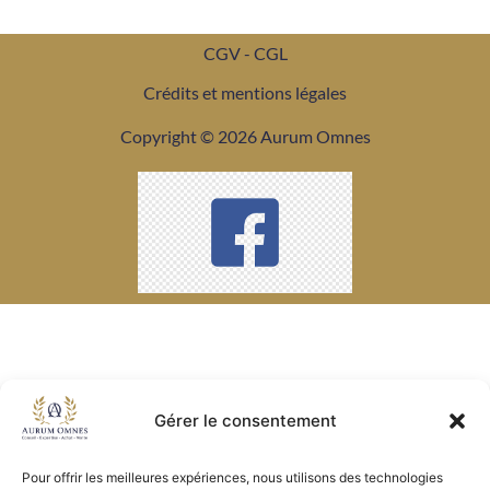
CGV - CGL
Crédits et mentions légales
Copyright © 2026 Aurum Omnes
Gérer le consentement
Pour offrir les meilleures expériences, nous utilisons des technologies