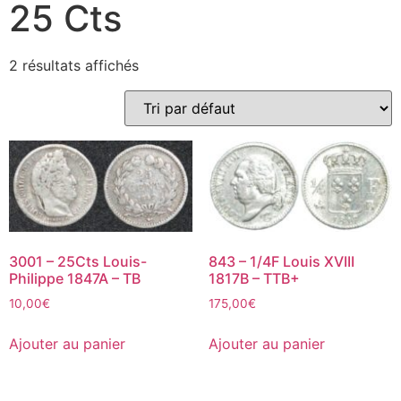
25 Cts
2 résultats affichés
3001 – 25Cts Louis-
843 – 1/4F Louis XVIII
Philippe 1847A – TB
1817B – TTB+
10,00
€
175,00
€
Ajouter au panier
Ajouter au panier