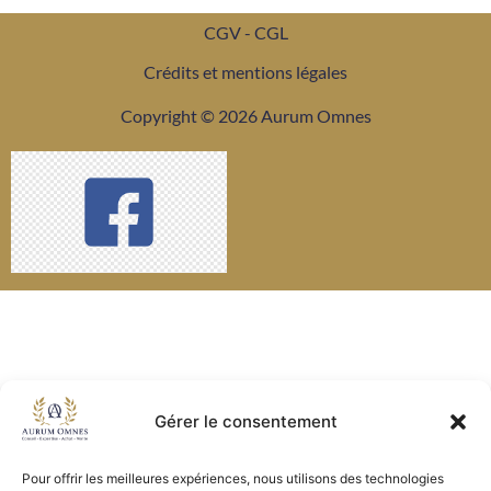
CGV - CGL
Crédits et mentions légales
Copyright © 2026 Aurum Omnes
Gérer le consentement
Pour offrir les meilleures expériences, nous utilisons des technologies