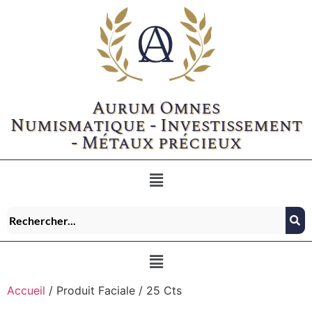
Aurum Omnes
Numismatique - Investissement
- Métaux précieux
Accueil
/ Produit Faciale / 25 Cts