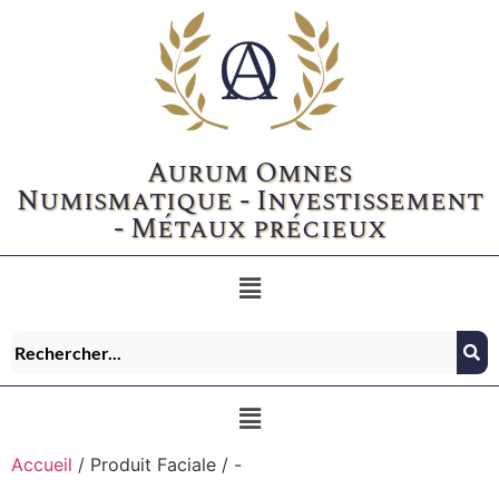
Aurum Omnes
Numismatique - Investissement
- Métaux précieux
Accueil
/ Produit Faciale / -