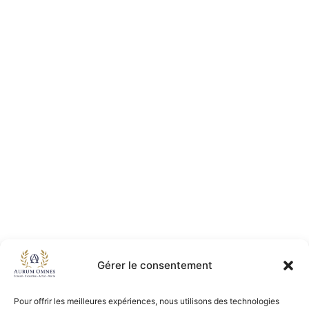
Gérer le consentement
Pour offrir les meilleures expériences, nous utilisons des technologies