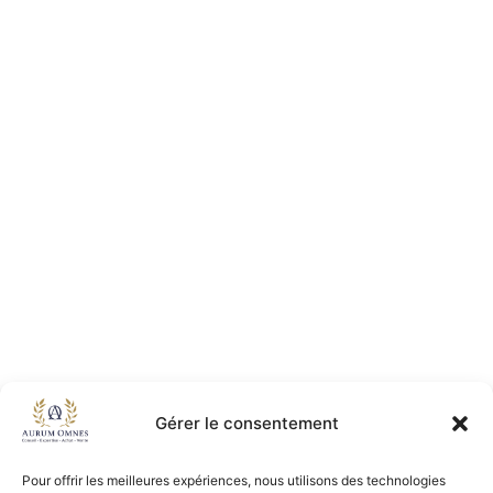
Gérer le consentement
Pour offrir les meilleures expériences, nous utilisons des technologies