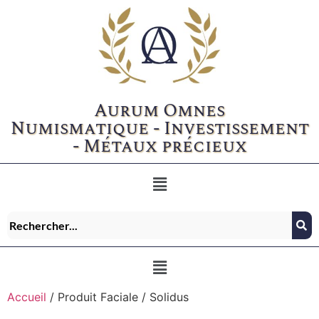
Aurum Omnes
Numismatique - Investissement
- Métaux précieux
Accueil
/ Produit Faciale / Solidus