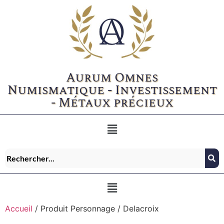
Aurum Omnes
Numismatique - Investissement
- Métaux précieux
Accueil
/ Produit Personnage / Delacroix