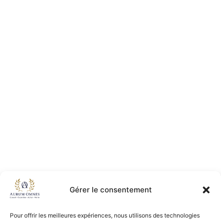
Gérer le consentement
Pour offrir les meilleures expériences, nous utilisons des technologies