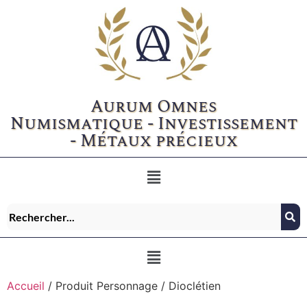
Aurum Omnes
Numismatique - Investissement
- Métaux précieux
Accueil
/ Produit Personnage / Dioclétien