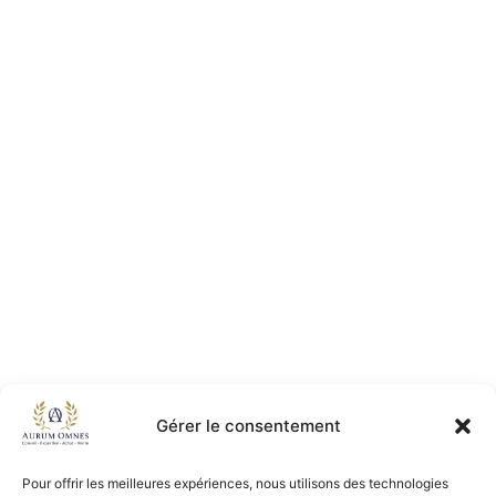
Gérer le consentement
Pour offrir les meilleures expériences, nous utilisons des technologies