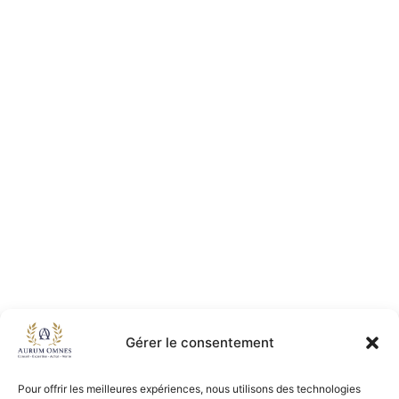
Gérer le consentement
Pour offrir les meilleures expériences, nous utilisons des technologies