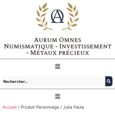
Aurum Omnes
Numismatique - Investissement
- Métaux précieux
Accueil
/ Produit Personnage / Julia Paula