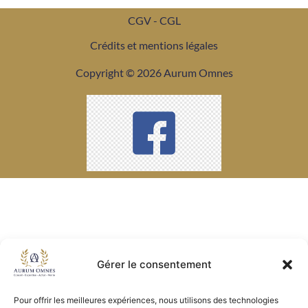
CGV - CGL
Crédits et mentions légales
Copyright © 2026 Aurum Omnes
Gérer le consentement
Pour offrir les meilleures expériences, nous utilisons des technologies