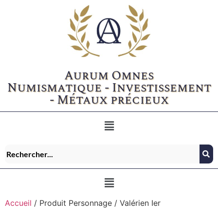
Aurum Omnes
Numismatique - Investissement
- Métaux précieux
Accueil
/ Produit Personnage / Valérien Ier