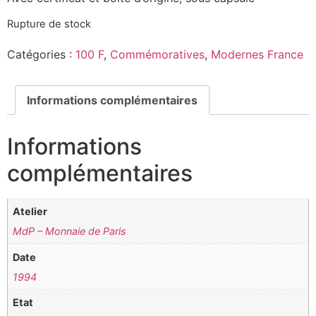
Rupture de stock
Catégories :
100 F
,
Commémoratives
,
Modernes France
Informations complémentaires
Informations
complémentaires
Atelier
MdP – Monnaie de Paris
Date
1994
Etat