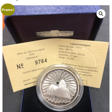
Promo !