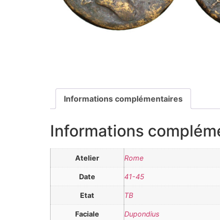
Informations complémentaires
Informations complém
Atelier
Rome
Date
41-45
Etat
TB
Faciale
Dupondius