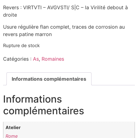
Revers : VIRTVTI – AVGVSTI/ S|C – la Virilité debout à
droite
Usure régulière flan complet, traces de corrosion au
revers patine marron
Rupture de stock
Catégories :
As
,
Romaines
Informations complémentaires
Informations
complémentaires
Atelier
Rome