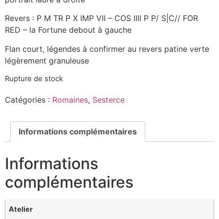
Revers : P M TR P X IMP VII – COS IIII P P/ S|C// FOR
RED – la Fortune debout à gauche
Flan court, légendes à confirmer au revers patine verte
légèrement granuleuse
Rupture de stock
Catégories :
Romaines
,
Sesterce
Informations complémentaires
Informations
complémentaires
Atelier