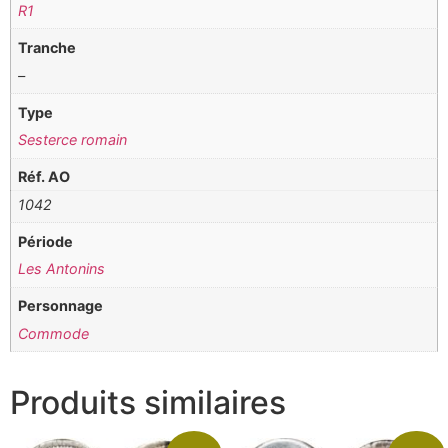
R1
Tranche
–
Type
Sesterce romain
Réf. AO
1042
Période
Les Antonins
Personnage
Commode
Produits similaires