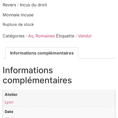
Revers : Incus du droit
Monnaie incuse
Rupture de stock
Catégories :
As
,
Romaines
Étiquette :
Vendu!
Informations complémentaires
Informations
complémentaires
Atelier
Lyon
Date