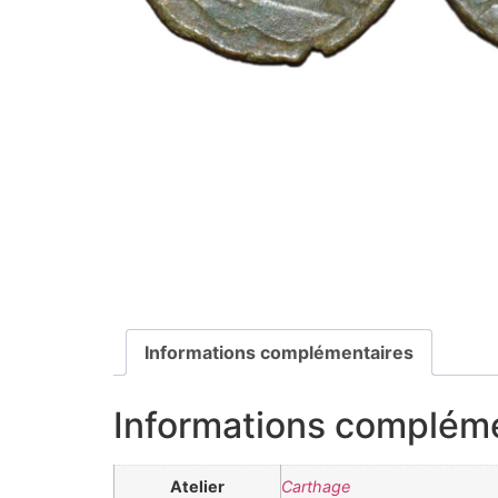
Informations complémentaires
Informations complém
Atelier
Carthage