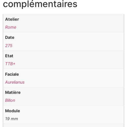
complémentaires
Atelier
Rome
Date
275
Etat
TTB+
Faciale
Aurelianus
Matière
Billon
Module
19 mm