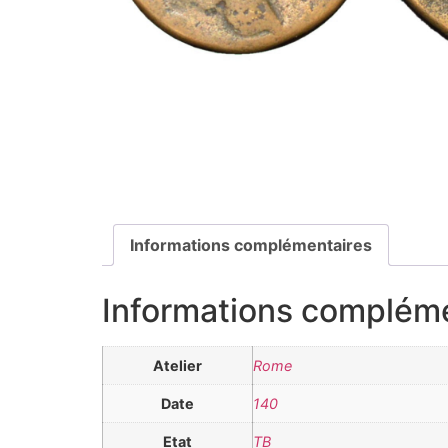
Informations complémentaires
Informations complém
Atelier
Rome
Date
140
Etat
TB