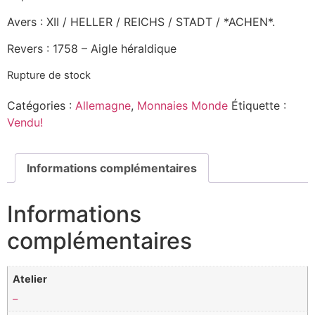
Avers : XII / HELLER / REICHS / STADT / *ACHEN*.
Revers : 1758 – Aigle héraldique
Rupture de stock
Catégories :
Allemagne
,
Monnaies Monde
Étiquette :
Vendu!
Informations complémentaires
Informations
complémentaires
Atelier
–