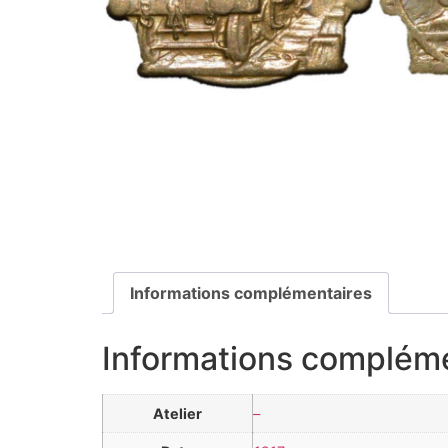
Informations complémentaires
Informations complém
Atelier
–