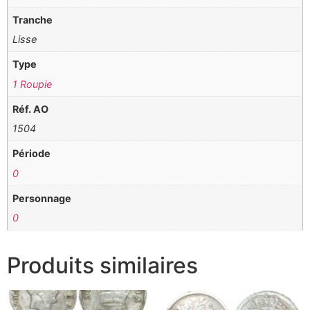
Tranche
Lisse
Type
1 Roupie
Réf. AO
1504
Période
0
Personnage
0
Produits similaires