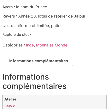
Avers : le nom du Prince
Revers : Année 23, lotus de l’atelier de Jaïpur
Usure uniforme et limitée, patine
Rupture de stock
Catégories :
Inde
,
Monnaies Monde
Informations complémentaires
Informations
complémentaires
Atelier
Jaïpur