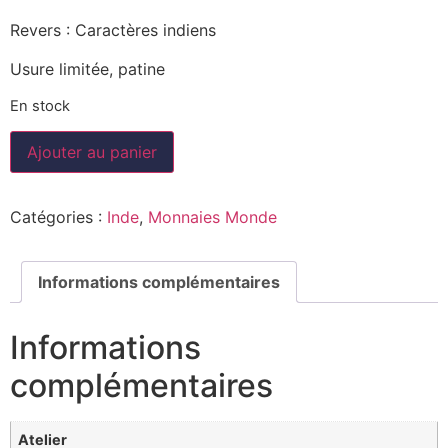
Revers : Caractères indiens
Usure limitée, patine
En stock
Ajouter au panier
Catégories :
Inde
,
Monnaies Monde
Informations complémentaires
Informations
complémentaires
Atelier