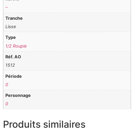
–
Tranche
Lisse
Type
1/2 Roupie
Réf. AO
1512
Période
0
Personnage
0
Produits similaires