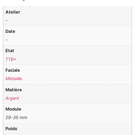
Atelier
–
Date
–
Etat
TTB+
Faciale
Médaille
Matière
Argent
Module
29-35 mm
Poids