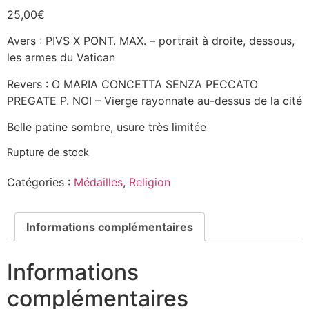
25,00
€
Avers : PIVS X PONT. MAX. – portrait à droite, dessous,
les armes du Vatican
Revers : O MARIA CONCETTA SENZA PECCATO
PREGATE P. NOI – Vierge rayonnate au-dessus de la cité
Belle patine sombre, usure très limitée
Rupture de stock
Catégories :
Médailles
,
Religion
Informations complémentaires
Informations
complémentaires