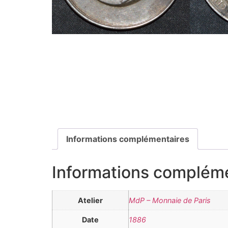
Informations complémentaires
Informations complém
Atelier
MdP – Monnaie de Paris
Date
1886