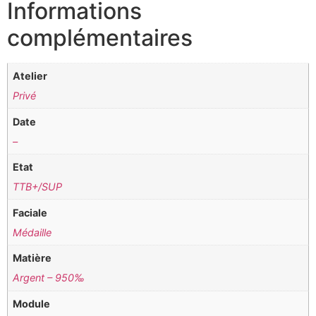
Informations
complémentaires
Atelier
Privé
Date
–
Etat
TTB+/SUP
Faciale
Médaille
Matière
Argent – 950‰
Module