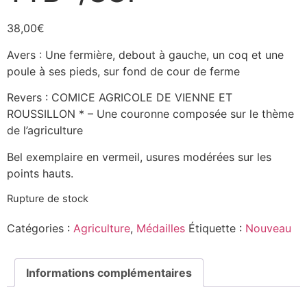
38,00
€
Avers : Une fermière, debout à gauche, un coq et une
poule à ses pieds, sur fond de cour de ferme
Revers : COMICE AGRICOLE DE VIENNE ET
ROUSSILLON * – Une couronne composée sur le thème
de l’agriculture
Bel exemplaire en vermeil, usures modérées sur les
points hauts.
Rupture de stock
Catégories :
Agriculture
,
Médailles
Étiquette :
Nouveau
Informations complémentaires