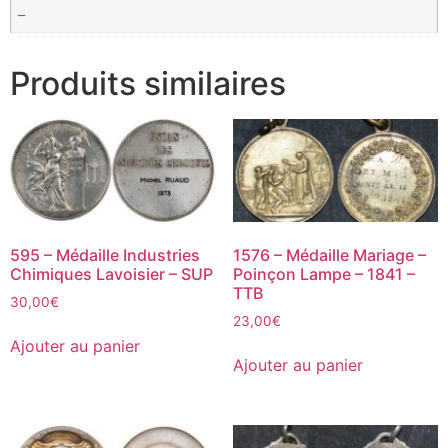
–
Produits similaires
595 – Médaille Industries
1576 – Médaille Mariage –
Chimiques Lavoisier – SUP
Poinçon Lampe – 1841 –
TTB
30,00
€
23,00
€
Ajouter au panier
Ajouter au panier