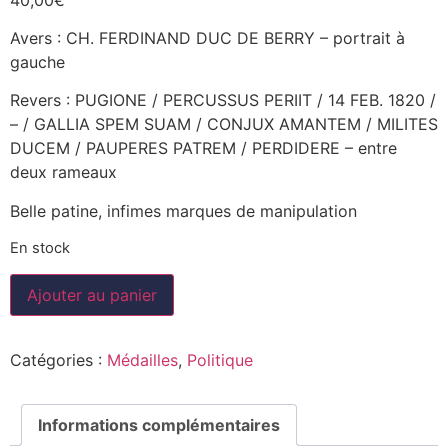
Avers : CH. FERDINAND DUC DE BERRY – portrait à
gauche
Revers : PUGIONE / PERCUSSUS PERIIT / 14 FEB. 1820 /
– / GALLIA SPEM SUAM / CONJUX AMANTEM / MILITES
DUCEM / PAUPERES PATREM / PERDIDERE – entre
deux rameaux
Belle patine, infimes marques de manipulation
En stock
Ajouter au panier
Catégories :
Médailles
,
Politique
Informations complémentaires