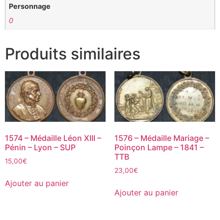
Personnage
0
Produits similaires
1574 – Médaille Léon XIII –
1576 – Médaille Mariage –
Pénin – Lyon – SUP
Poinçon Lampe – 1841 –
TTB
15,00
€
23,00
€
Ajouter au panier
Ajouter au panier