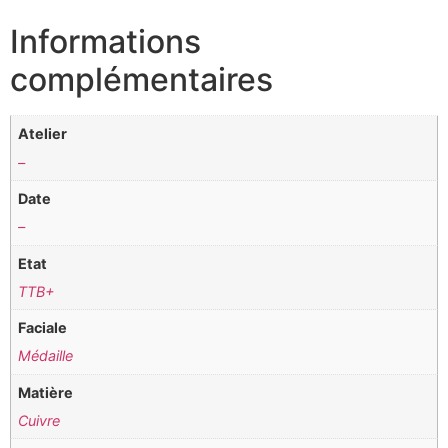
Informations
complémentaires
Atelier
–
Date
–
Etat
TTB+
Faciale
Médaille
Matière
Cuivre