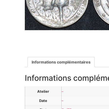
Informations complémentaires
Informations complém
Atelier
–
Date
–