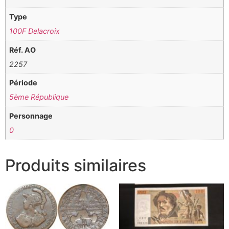
Type
100F Delacroix
Réf. AO
2257
Période
5ème République
Personnage
0
Produits similaires