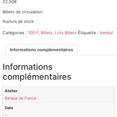
22,50
€
Billets de circulation
Rupture de stock
Catégories :
100 F
,
Billets
,
Lots Billets
Étiquette :
Vendu!
Informations complémentaires
Informations
complémentaires
Atelier
Banque de France
Date
–