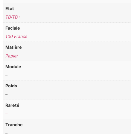
Etat
TB/TB+
Faciale
100 Francs
Matière
Papier
Module
–
Poids
–
Rareté
–
Tranche
–