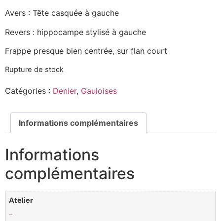
Avers : Tête casquée à gauche
Revers : hippocampe stylisé à gauche
Frappe presque bien centrée, sur flan court
Rupture de stock
Catégories :
Denier
,
Gauloises
Informations complémentaires
Informations
complémentaires
Atelier
–