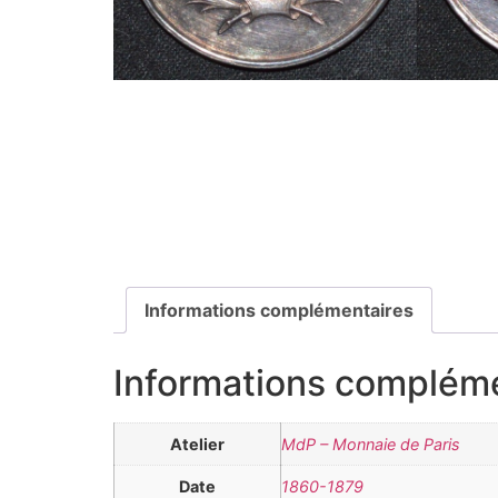
Informations complémentaires
Informations complém
Atelier
MdP – Monnaie de Paris
Date
1860-1879