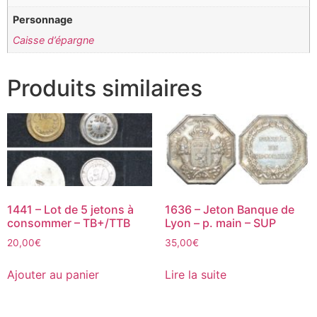
Personnage
Caisse d’épargne
Produits similaires
1441 – Lot de 5 jetons à
1636 – Jeton Banque de
consommer – TB+/TTB
Lyon – p. main – SUP
20,00
€
35,00
€
Ajouter au panier
Lire la suite