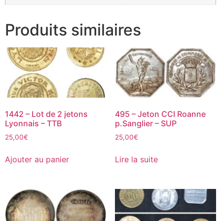
Produits similaires
1442 – Lot de 2 jetons
495 – Jeton CCI Roanne
Lyonnais – TTB
p.Sanglier – SUP
25,00
€
25,00
€
Ajouter au panier
Lire la suite