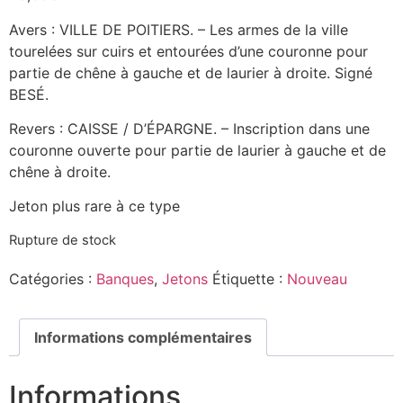
Avers : VILLE DE POITIERS. – Les armes de la ville
tourelées sur cuirs et entourées d’une couronne pour
partie de chêne à gauche et de laurier à droite. Signé
BESÉ.
Revers : CAISSE / D’ÉPARGNE. – Inscription dans une
couronne ouverte pour partie de laurier à gauche et de
chêne à droite.
Jeton plus rare à ce type
Rupture de stock
Catégories :
Banques
,
Jetons
Étiquette :
Nouveau
Informations complémentaires
Informations