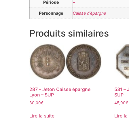
Période
–
Personnage
Caisse d’épargne
Produits similaires
287 – Jeton Caisse épargne
531 – 
Lyon – SUP
SUP
30,00
€
45,00
€
Lire la suite
Lire la