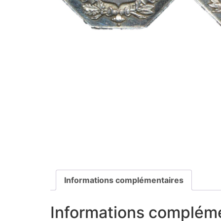
Informations complémentaires
Informations complém