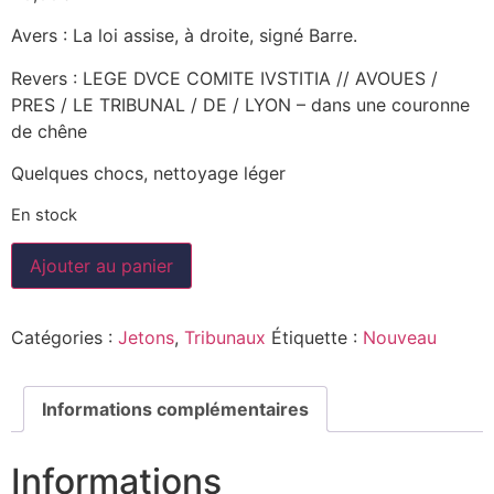
Avers : La loi assise, à droite, signé Barre.
Revers : LEGE DVCE COMITE IVSTITIA // AVOUES /
PRES / LE TRIBUNAL / DE / LYON – dans une couronne
de chêne
Quelques chocs, nettoyage léger
En stock
Ajouter au panier
Catégories :
Jetons
,
Tribunaux
Étiquette :
Nouveau
Informations complémentaires
Informations