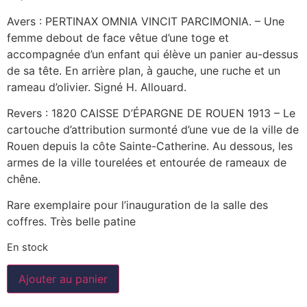
Avers : PERTINAX OMNIA VINCIT PARCIMONIA. – Une
femme debout de face vêtue d’une toge et
accompagnée d’un enfant qui élève un panier au-dessus
de sa tête. En arrière plan, à gauche, une ruche et un
rameau d’olivier. Signé H. Allouard.
Revers : 1820 CAISSE D’ÉPARGNE DE ROUEN 1913 – Le
cartouche d’attribution surmonté d’une vue de la ville de
Rouen depuis la côte Sainte-Catherine. Au dessous, les
armes de la ville tourelées et entourée de rameaux de
chêne.
Rare exemplaire pour l’inauguration de la salle des
coffres. Très belle patine
En stock
Ajouter au panier