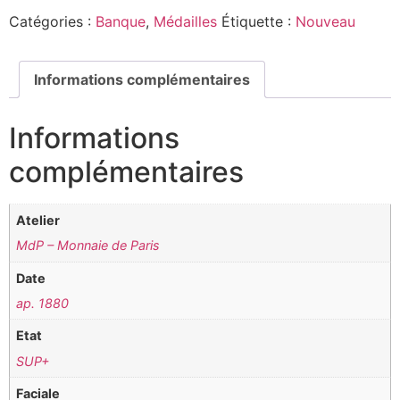
Catégories :
Banque
,
Médailles
Étiquette :
Nouveau
Informations complémentaires
Informations
complémentaires
Atelier
MdP – Monnaie de Paris
Date
ap. 1880
Etat
SUP+
Faciale