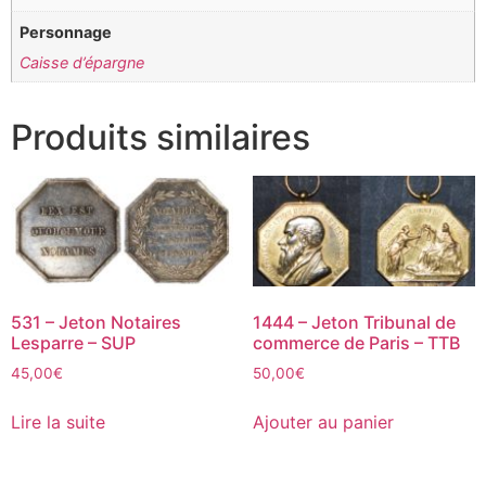
Personnage
Caisse d’épargne
Produits similaires
531 – Jeton Notaires
1444 – Jeton Tribunal de
Lesparre – SUP
commerce de Paris – TTB
45,00
€
50,00
€
Lire la suite
Ajouter au panier