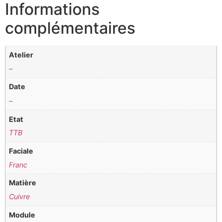
Informations
complémentaires
Atelier
–
Date
–
Etat
TTB
Faciale
Franc
Matière
Cuivre
Module