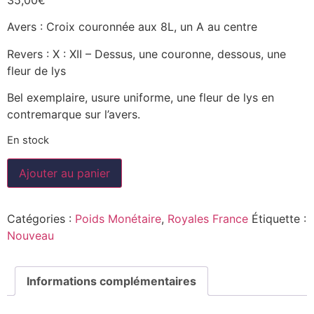
Avers : Croix couronnée aux 8L, un A au centre
Revers : X : XII – Dessus, une couronne, dessous, une
fleur de lys
Bel exemplaire, usure uniforme, une fleur de lys en
contremarque sur l’avers.
En stock
Ajouter au panier
Catégories :
Poids Monétaire
,
Royales France
Étiquette :
Nouveau
Informations complémentaires