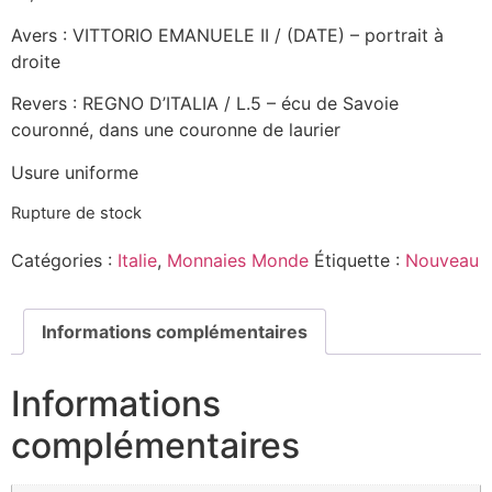
Avers : VITTORIO EMANUELE II / (DATE) – portrait à
droite
Revers : REGNO D’ITALIA / L.5 – écu de Savoie
couronné, dans une couronne de laurier
Usure uniforme
Rupture de stock
Catégories :
Italie
,
Monnaies Monde
Étiquette :
Nouveau
Informations complémentaires
Informations
complémentaires