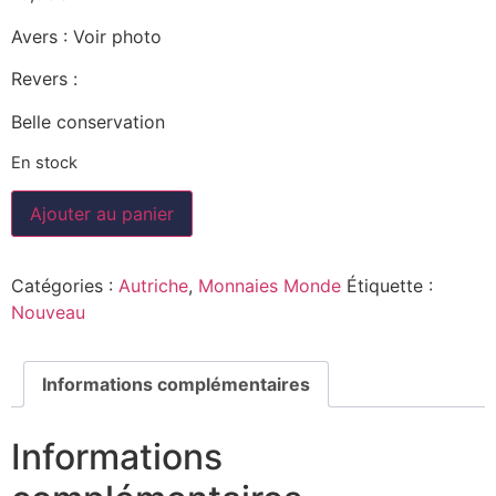
Avers : Voir photo
Revers :
Belle conservation
En stock
Ajouter au panier
Catégories :
Autriche
,
Monnaies Monde
Étiquette :
Nouveau
Informations complémentaires
Informations