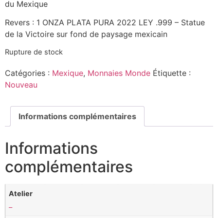
du Mexique
Revers : 1 ONZA PLATA PURA 2022 LEY .999 – Statue
de la Victoire sur fond de paysage mexicain
Rupture de stock
Catégories :
Mexique
,
Monnaies Monde
Étiquette :
Nouveau
Informations complémentaires
Informations
complémentaires
Atelier
–