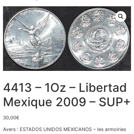
4413 – 1Oz – Libertad
Mexique 2009 – SUP+
30,00
€
Avers : ESTADOS UNIDOS MEXICANOS – les armoiries