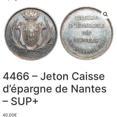
4466 – Jeton Caisse
d’épargne de Nantes
– SUP+
40,00
€