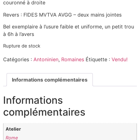
couronné à droite
Revers : FIDES MVTVA AVGG – deux mains jointes
Bel exemplaire à l’usure faible et uniforme, un petit trou
à 6h à l’avers
Rupture de stock
Catégories :
Antoninien
,
Romaines
Étiquette :
Vendu!
Informations complémentaires
Informations
complémentaires
Atelier
Rome