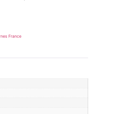
nes France