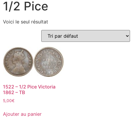
1/2 Pice
Voici le seul résultat
1522 – 1/2 Pice Victoria
1862 – TB
5,00
€
Ajouter au panier