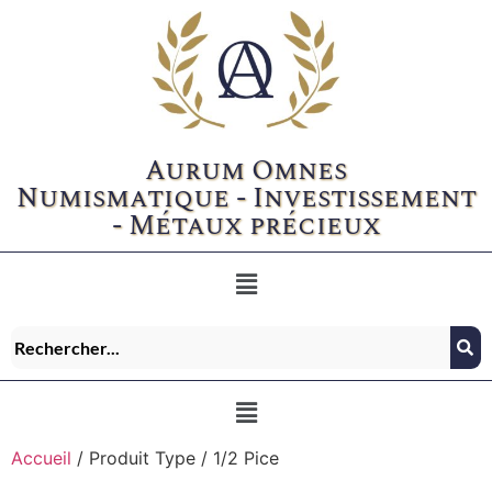
Aurum Omnes
Numismatique - Investissement
- Métaux précieux
Accueil
/ Produit Type / 1/2 Pice