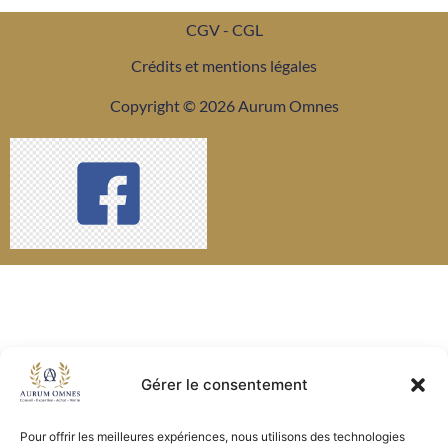
CGV - CGL
Crédits et mentions légales
Copyright © 2026 Aurum Omnes
Gérer le consentement
Pour offrir les meilleures expériences, nous utilisons des technologies