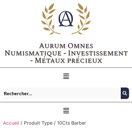
Aurum Omnes
Numismatique - Investissement
- Métaux précieux
Accueil
/ Produit Type / 10Cts Barber