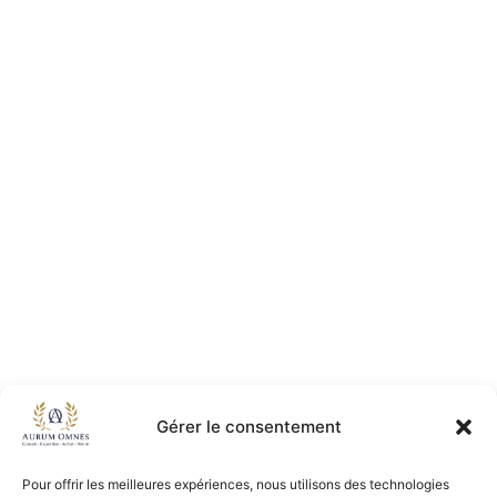
Gérer le consentement
Pour offrir les meilleures expériences, nous utilisons des technologies