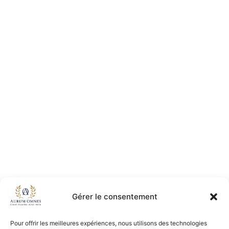
Gérer le consentement
Pour offrir les meilleures expériences, nous utilisons des technologies