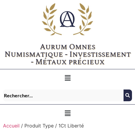
Aurum Omnes
Numismatique - Investissement
- Métaux précieux
Accueil
/ Produit Type / 1Ct Liberté