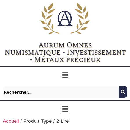
Aurum Omnes
Numismatique - Investissement
- Métaux précieux
Accueil
/ Produit Type / 2 Lire