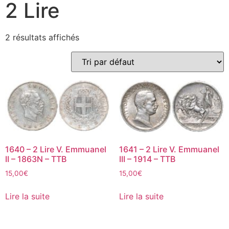
2 Lire
2 résultats affichés
1640 – 2 Lire V. Emmuanel
1641 – 2 Lire V. Emmuanel
II – 1863N – TTB
III – 1914 – TTB
15,00
€
15,00
€
Lire la suite
Lire la suite