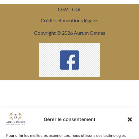
CGV - CGL
Crédits et mentions légales
Copyright © 2026 Aurum Omnes
Gérer le consentement
Pour offrir les meilleures expériences, nous utilisons des technologies